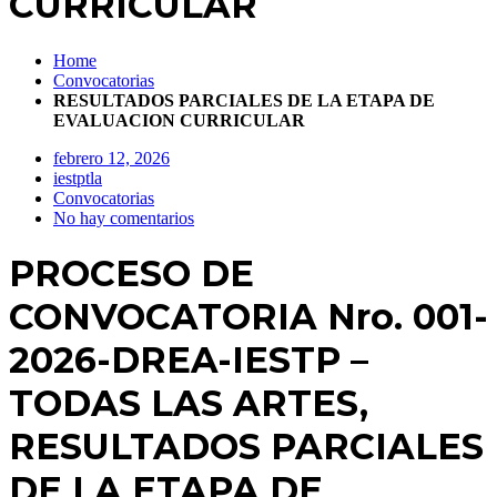
CURRICULAR
Home
Convocatorias
RESULTADOS PARCIALES DE LA ETAPA DE
EVALUACION CURRICULAR
febrero 12, 2026
iestptla
Convocatorias
No hay comentarios
PROCESO DE
CONVOCATORIA Nro. 001-
2026-DREA-IESTP –
TODAS LAS ARTES,
RESULTADOS PARCIALES
DE LA ETAPA DE