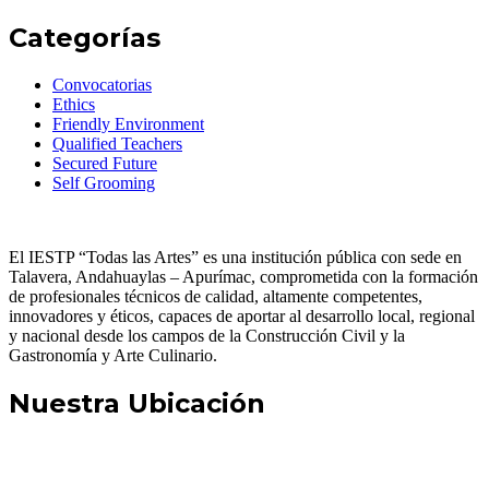
Categorías
Convocatorias
Ethics
Friendly Environment
Qualified Teachers
Secured Future
Self Grooming
El IESTP “Todas las Artes” es una institución pública con sede en
Talavera, Andahuaylas – Apurímac, comprometida con la formación
de profesionales técnicos de calidad, altamente competentes,
innovadores y éticos, capaces de aportar al desarrollo local, regional
y nacional desde los campos de la Construcción Civil y la
Gastronomía y Arte Culinario.
Nuestra Ubicación