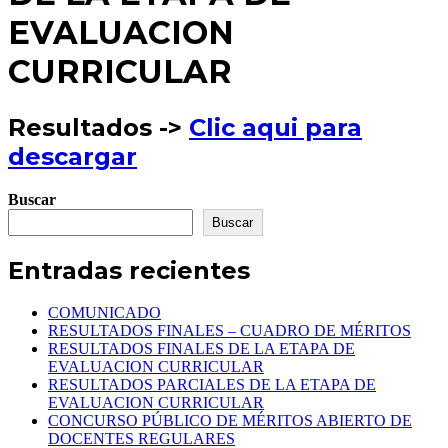
EVALUACION
CURRICULAR
Resultados ->
Clic aqui para
descargar
Buscar
Buscar
Entradas recientes
COMUNICADO
RESULTADOS FINALES – CUADRO DE MÉRITOS
RESULTADOS FINALES DE LA ETAPA DE
EVALUACION CURRICULAR
RESULTADOS PARCIALES DE LA ETAPA DE
EVALUACION CURRICULAR
CONCURSO PÚBLICO DE MÉRITOS ABIERTO DE
DOCENTES REGULARES