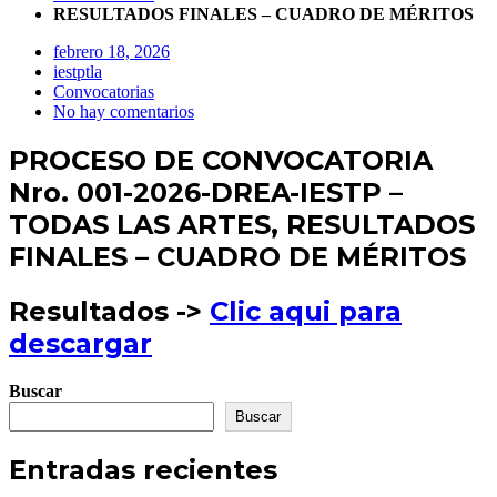
RESULTADOS FINALES – CUADRO DE MÉRITOS
febrero 18, 2026
iestptla
Convocatorias
No hay comentarios
PROCESO DE CONVOCATORIA
Nro. 001-2026-DREA-IESTP –
TODAS LAS ARTES, RESULTADOS
FINALES – CUADRO DE MÉRITOS
Resultados ->
Clic aqui para
descargar
Buscar
Buscar
Entradas recientes