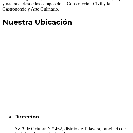
y nacional desde los campos de la Construcción Civil y la
Gastronomía y Arte Culinario.
Nuestra Ubicación
Direccion
Av. 3 de Octubre N.º 462, distrito de Talavera, provincia de