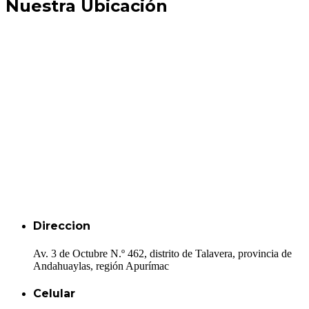
Nuestra Ubicación
Direccion
Av. 3 de Octubre N.º 462, distrito de Talavera, provincia de
Andahuaylas, región Apurímac
Celular