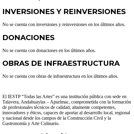
INVERSIONES Y REINVERSIONES
No se cuenta con inversiones y reinversiones en los últimos años.
DONACIONES
No se cuenta con donaciones en los últimos años.
OBRAS DE INFRAESTRUCTURA
No se cuenta con obras de infraestructura en los últimos años.
El IESTP “Todas las Artes” es una institución pública con sede en
Talavera, Andahuaylas – Apurímac, comprometida con la formación
de profesionales técnicos de calidad, altamente competentes,
innovadores y éticos, capaces de aportar al desarrollo local, regional
y nacional desde los campos de la Construcción Civil y la
Gastronomía y Arte Culinario.