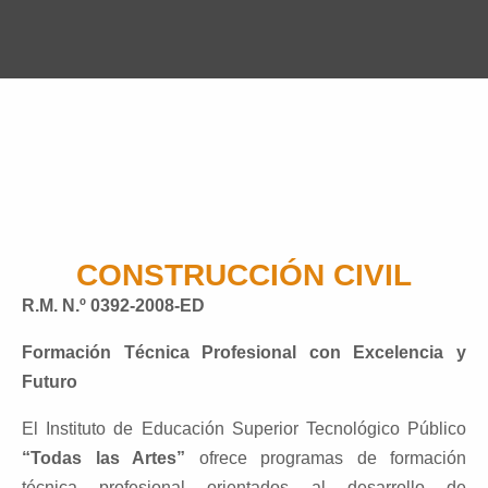
CONSTRUCCIÓN CIVIL
R.M. N.º 0392-2008-ED
Formación Técnica Profesional con Excelencia y
Futuro
El Instituto de Educación Superior Tecnológico Público
“Todas las Artes”
ofrece programas de formación
técnica profesional orientados al desarrollo de