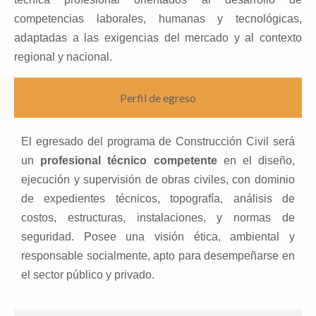
competencias laborales, humanas y tecnológicas,
adaptadas a las exigencias del mercado y al contexto
regional y nacional.
Perfil de egreso
El egresado del programa de Construcción Civil será
un
profesional técnico competente
en el diseño,
ejecución y supervisión de obras civiles, con dominio
de expedientes técnicos, topografía, análisis de
costos, estructuras, instalaciones, y normas de
seguridad. Posee una visión ética, ambiental y
responsable socialmente, apto para desempeñarse en
el sector público y privado.