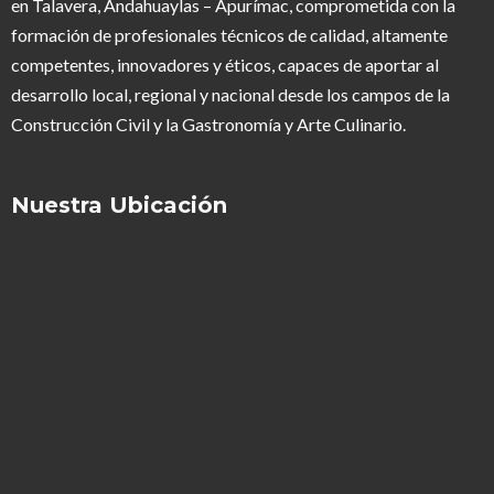
en Talavera, Andahuaylas – Apurímac, comprometida con la
formación de profesionales técnicos de calidad, altamente
competentes, innovadores y éticos, capaces de aportar al
desarrollo local, regional y nacional desde los campos de la
Construcción Civil y la Gastronomía y Arte Culinario.
Nuestra Ubicación