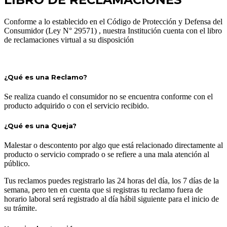
Conforme a lo establecido en el Código de Protección y Defensa del
Consumidor (Ley N° 29571) , nuestra Institución cuenta con el libro
de reclamaciones virtual a su disposición
¿Qué es una Reclamo?
Se realiza cuando el consumidor no se encuentra conforme con el
producto adquirido o con el servicio recibido.
¿Qué es una Queja?
Malestar o descontento por algo que está relacionado directamente al
producto o servicio comprado o se refiere a una mala atención al
público.
Tus reclamos puedes registrarlo las 24 horas del día, los 7 días de la
semana, pero ten en cuenta que si registras tu reclamo fuera de
horario laboral será registrado al día hábil siguiente para el inicio de
su trámite.