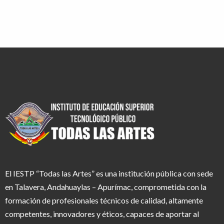
El IESTP “Todas las Artes” es una institución pública con sede
en Talavera, Andahuaylas – Apurímac, comprometida con la
formación de profesionales técnicos de calidad, altamente
competentes, innovadores y éticos, capaces de aportar al