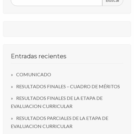
Entradas recientes
COMUNICADO
RESULTADOS FINALES – CUADRO DE MÉRITOS
RESULTADOS FINALES DE LA ETAPA DE
EVALUACION CURRICULAR
RESULTADOS PARCIALES DE LA ETAPA DE
EVALUACION CURRICULAR