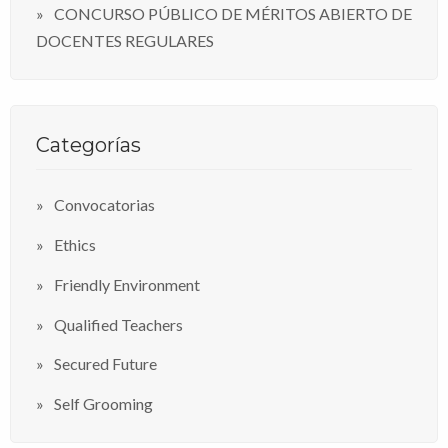
CONCURSO PÚBLICO DE MÉRITOS ABIERTO DE
DOCENTES REGULARES
Categorías
Convocatorias
Ethics
Friendly Environment
Qualified Teachers
Secured Future
Self Grooming