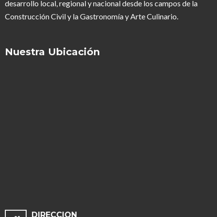
desarrollo local, regional y nacional desde los campos de la
Construcción Civil y la Gastronomía y Arte Culinario.
Nuestra Ubicación
DIRECCION