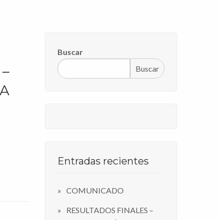
Buscar
 –
Buscar
PA
Entradas recientes
COMUNICADO
RESULTADOS FINALES –