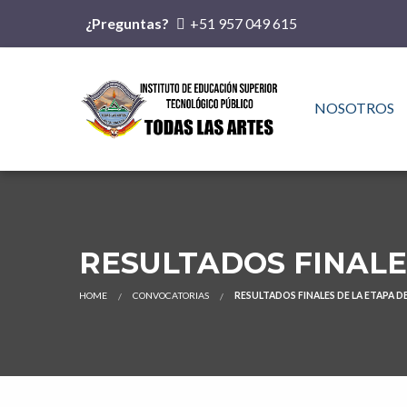
¿Preguntas?
+51 957 049 615
NOSOTROS
RESULTADOS FINALE
HOME
CONVOCATORIAS
RESULTADOS FINALES DE LA ETAPA 