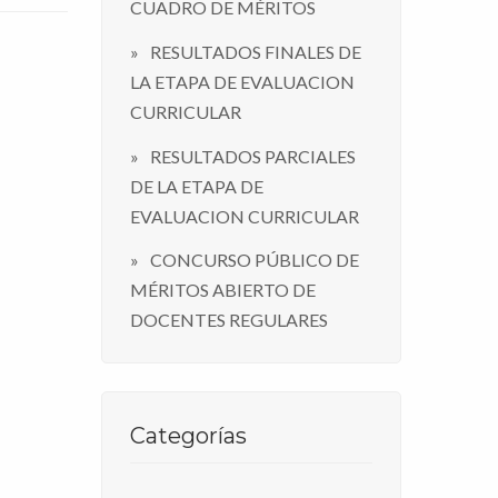
CUADRO DE MÉRITOS
RESULTADOS FINALES DE
LA ETAPA DE EVALUACION
CURRICULAR
RESULTADOS PARCIALES
DE LA ETAPA DE
EVALUACION CURRICULAR
CONCURSO PÚBLICO DE
MÉRITOS ABIERTO DE
DOCENTES REGULARES
Categorías