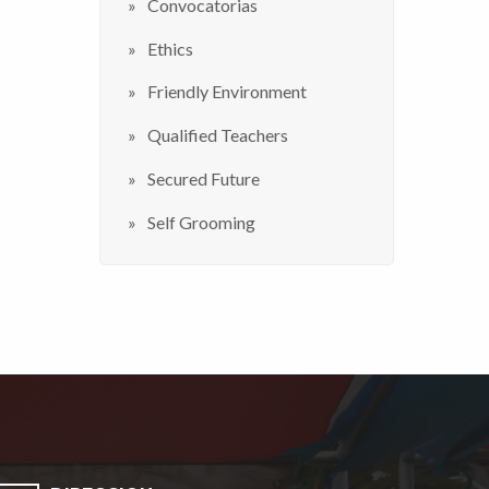
Convocatorias
Ethics
Friendly Environment
Qualified Teachers
Secured Future
Self Grooming