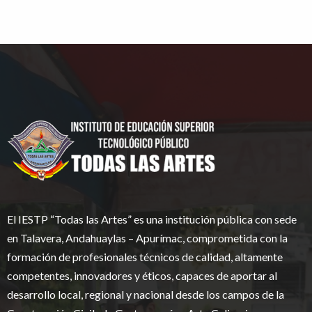
El IESTP “Todas las Artes” es una institución pública con sede
en Talavera, Andahuaylas – Apurímac, comprometida con la
formación de profesionales técnicos de calidad, altamente
competentes, innovadores y éticos, capaces de aportar al
desarrollo local, regional y nacional desde los campos de la