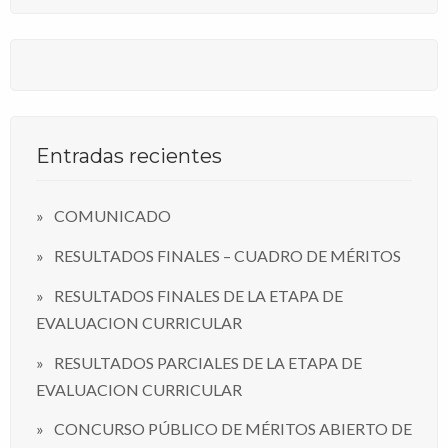
Entradas recientes
COMUNICADO
RESULTADOS FINALES – CUADRO DE MÉRITOS
RESULTADOS FINALES DE LA ETAPA DE
EVALUACION CURRICULAR
RESULTADOS PARCIALES DE LA ETAPA DE
EVALUACION CURRICULAR
CONCURSO PÚBLICO DE MÉRITOS ABIERTO DE