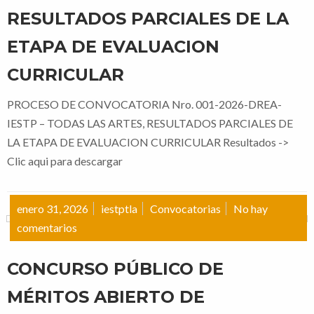
RESULTADOS PARCIALES DE LA
ETAPA DE EVALUACION
CURRICULAR
PROCESO DE CONVOCATORIA Nro. 001-2026-DREA-
IESTP – TODAS LAS ARTES, RESULTADOS PARCIALES DE
LA ETAPA DE EVALUACION CURRICULAR Resultados ->
Clic aqui para descargar
enero 31, 2026
iestptla
Convocatorias
No hay
comentarios
CONCURSO PÚBLICO DE
MÉRITOS ABIERTO DE