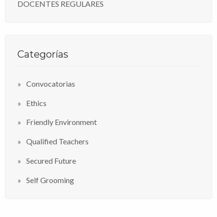
DOCENTES REGULARES
Categorías
Convocatorias
Ethics
Friendly Environment
Qualified Teachers
Secured Future
Self Grooming