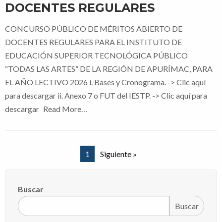
DOCENTES REGULARES
CONCURSO PÚBLICO DE MÉRITOS ABIERTO DE
DOCENTES REGULARES PARA EL INSTITUTO DE
EDUCACIÓN SUPERIOR TECNOLÓGICA PÚBLICO
“TODAS LAS ARTES” DE LA REGIÓN DE APURÍMAC, PARA
EL AÑO LECTIVO 2026 i. Bases y Cronograma. -> Clic aquí
para descargar ii. Anexo 7 o FUT del IESTP. -> Clic aquí para
descargar
Read More…
1
Siguiente »
Buscar
Buscar