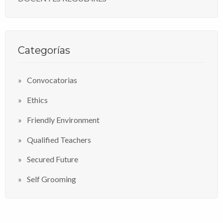
Categorías
Convocatorias
Ethics
Friendly Environment
Qualified Teachers
Secured Future
Self Grooming