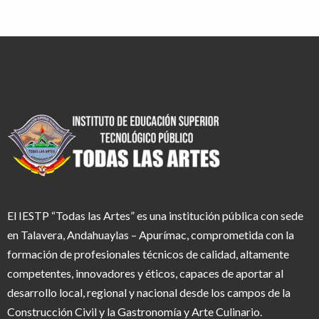
El IESTP “Todas las Artes” es una institución pública con sede
en Talavera, Andahuaylas – Apurímac, comprometida con la
formación de profesionales técnicos de calidad, altamente
competentes, innovadores y éticos, capaces de aportar al
desarrollo local, regional y nacional desde los campos de la
Construcción Civil y la Gastronomía y Arte Culinario.