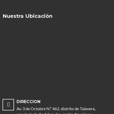
Nuestra Ubicación
DIRECCION
Av. 3 de Octubre N.º 462, distrito de Talavera,