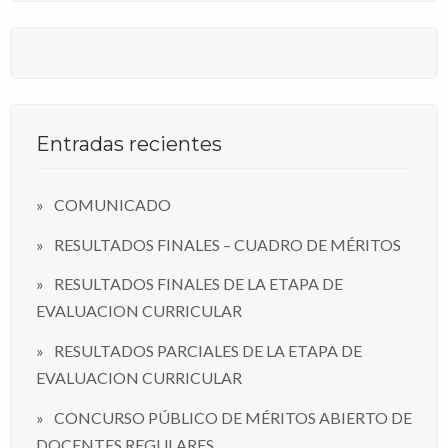
Entradas recientes
COMUNICADO
RESULTADOS FINALES – CUADRO DE MÉRITOS
RESULTADOS FINALES DE LA ETAPA DE
EVALUACION CURRICULAR
RESULTADOS PARCIALES DE LA ETAPA DE
EVALUACION CURRICULAR
CONCURSO PÚBLICO DE MÉRITOS ABIERTO DE
DOCENTES REGULARES