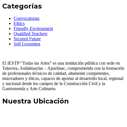
Categorías
Convocatorias
Ethics
Friendly Environment
Qualified Teachers
Secured Future
Self Grooming
El IESTP “Todas las Artes” es una institución pública con sede en
Talavera, Andahuaylas – Apurímac, comprometida con la formación
de profesionales técnicos de calidad, altamente competentes,
innovadores y éticos, capaces de aportar al desarrollo local, regional
y nacional desde los campos de la Construcción Civil y la
Gastronomía y Arte Culinario.
Nuestra Ubicación