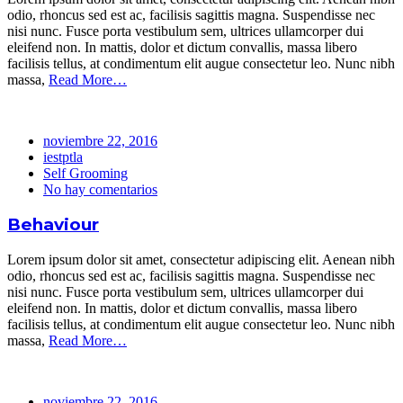
odio, rhoncus sed est ac, facilisis sagittis magna. Suspendisse nec
nisi nunc. Fusce porta vestibulum sem, ultrices ullamcorper dui
eleifend non. In mattis, dolor et dictum convallis, massa libero
facilisis tellus, at condimentum elit augue consectetur leo. Nunc nibh
massa,
Read More…
noviembre 22, 2016
iestptla
Self Grooming
No hay comentarios
Behaviour
Lorem ipsum dolor sit amet, consectetur adipiscing elit. Aenean nibh
odio, rhoncus sed est ac, facilisis sagittis magna. Suspendisse nec
nisi nunc. Fusce porta vestibulum sem, ultrices ullamcorper dui
eleifend non. In mattis, dolor et dictum convallis, massa libero
facilisis tellus, at condimentum elit augue consectetur leo. Nunc nibh
massa,
Read More…
noviembre 22, 2016