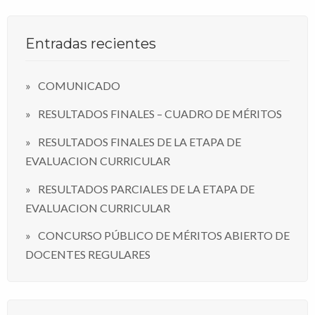
Entradas recientes
COMUNICADO
RESULTADOS FINALES – CUADRO DE MÉRITOS
RESULTADOS FINALES DE LA ETAPA DE
EVALUACION CURRICULAR
RESULTADOS PARCIALES DE LA ETAPA DE
EVALUACION CURRICULAR
CONCURSO PÚBLICO DE MÉRITOS ABIERTO DE
DOCENTES REGULARES