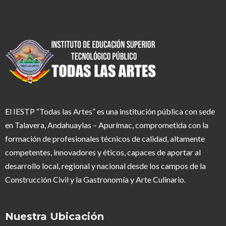
El IESTP “Todas las Artes” es una institución pública con sede
en Talavera, Andahuaylas – Apurímac, comprometida con la
formación de profesionales técnicos de calidad, altamente
competentes, innovadores y éticos, capaces de aportar al
desarrollo local, regional y nacional desde los campos de la
Construcción Civil y la Gastronomía y Arte Culinario.
Nuestra Ubicación