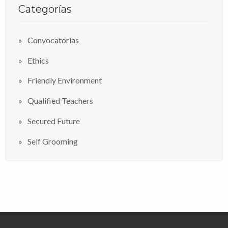
Categorías
Convocatorias
Ethics
Friendly Environment
Qualified Teachers
Secured Future
Self Grooming