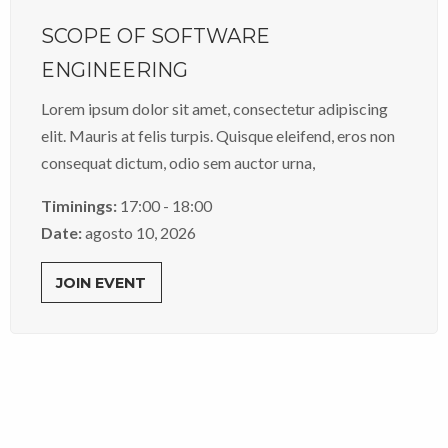
SCOPE OF SOFTWARE
ENGINEERING
Lorem ipsum dolor sit amet, consectetur adipiscing
elit. Mauris at felis turpis. Quisque eleifend, eros non
consequat dictum, odio sem auctor urna,
Timinings:
17:00 - 18:00
Date:
agosto 10, 2026
JOIN EVENT