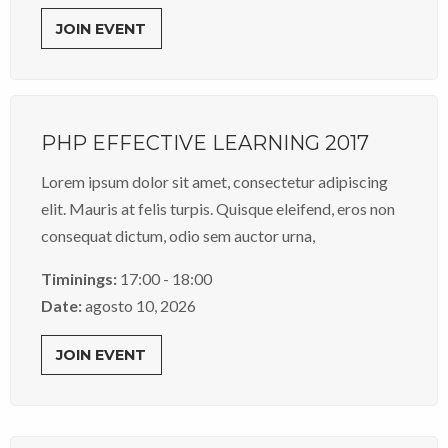
JOIN EVENT
PHP EFFECTIVE LEARNING 2017
Lorem ipsum dolor sit amet, consectetur adipiscing
elit. Mauris at felis turpis. Quisque eleifend, eros non
consequat dictum, odio sem auctor urna,
Timinings:
17:00 - 18:00
Date:
agosto 10, 2026
JOIN EVENT