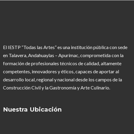
El IESTP “Todas las Artes” es una institución pública con sede
en Talavera, Andahuaylas – Apurímac, comprometida con la
formación de profesionales técnicos de calidad, altamente
competentes, innovadores y éticos, capaces de aportar al
desarrollo local, regional y nacional desde los campos de la
Construcción Civil y la Gastronomía y Arte Culinario.
Nuestra Ubicación