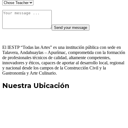
El IESTP “Todas las Artes” es una institución pública con sede en
Talavera, Andahuaylas – Apurímac, comprometida con la formación
de profesionales técnicos de calidad, altamente competentes,
innovadores y éticos, capaces de aportar al desarrollo local, regional
y nacional desde los campos de la Construcción Civil y la
Gastronomía y Arte Culinario.
Nuestra Ubicación