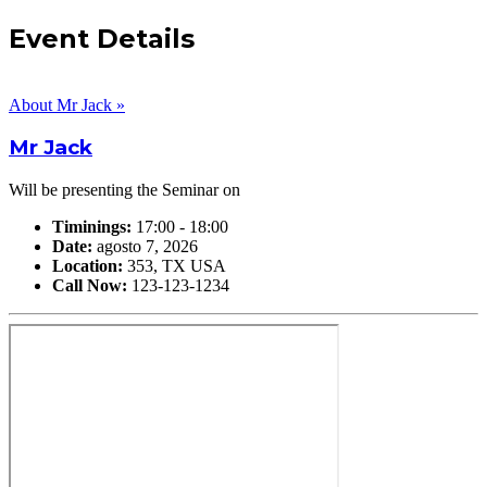
Event Details
About Mr Jack »
Mr Jack
Will be presenting the Seminar on
Timinings:
17:00 - 18:00
Date:
agosto 7, 2026
Location:
353, TX USA
Call Now:
123-123-1234