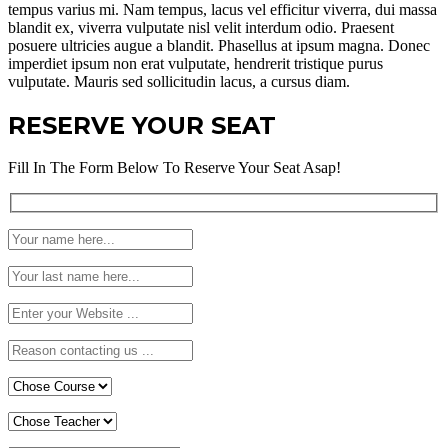
tempus varius mi. Nam tempus, lacus vel efficitur viverra, dui massa
blandit ex, viverra vulputate nisl velit interdum odio. Praesent
posuere ultricies augue a blandit. Phasellus at ipsum magna. Donec
imperdiet ipsum non erat vulputate, hendrerit tristique purus
vulputate. Mauris sed sollicitudin lacus, a cursus diam.
RESERVE YOUR SEAT
Fill In The Form Below To Reserve Your Seat Asap!