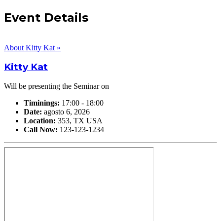
Event Details
About Kitty Kat »
Kitty Kat
Will be presenting the Seminar on
Timinings:
17:00 - 18:00
Date:
agosto 6, 2026
Location:
353, TX USA
Call Now:
123-123-1234