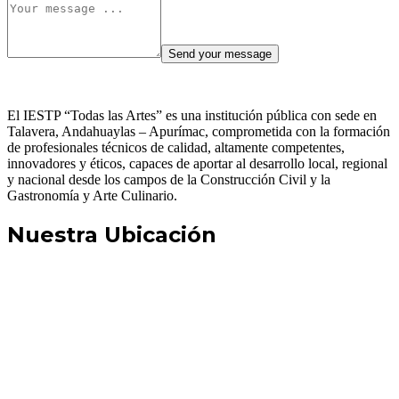
El IESTP “Todas las Artes” es una institución pública con sede en
Talavera, Andahuaylas – Apurímac, comprometida con la formación
de profesionales técnicos de calidad, altamente competentes,
innovadores y éticos, capaces de aportar al desarrollo local, regional
y nacional desde los campos de la Construcción Civil y la
Gastronomía y Arte Culinario.
Nuestra Ubicación