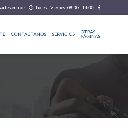
artes.edu.pe
Lunes - Viernes: 08:00 - 14:00
OTRAS
TE
CONTÁCTANOS
SERVICIOS
PÁGINAS