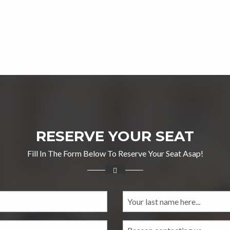
RESERVE YOUR SEAT
Fill In The Form Below To Reserve Your Seat Asap!