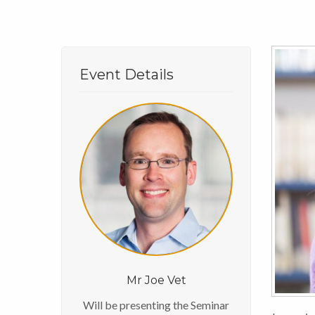
Event Details
Mr Joe Vet
Will be presenting the Seminar